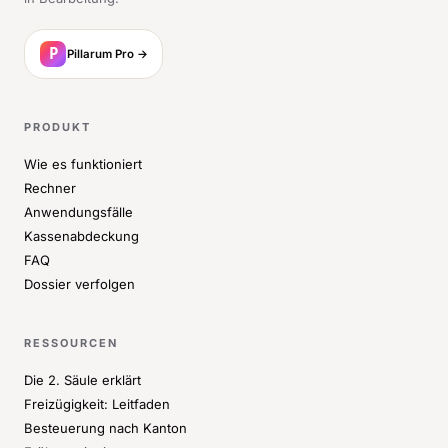
Pillarum Pro →
PRODUKT
Wie es funktioniert
Rechner
Anwendungsfälle
Kassenabdeckung
FAQ
Dossier verfolgen
RESSOURCEN
Die 2. Säule erklärt
Freizügigkeit: Leitfaden
Besteuerung nach Kanton