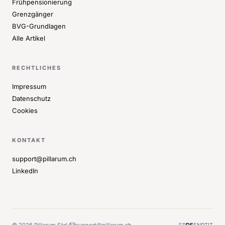
Frühpensionierung
Grenzgänger
BVG-Grundlagen
Alle Artikel
RECHTLICHES
Impressum
Datenschutz
Cookies
KONTAKT
support@pillarum.ch
LinkedIn