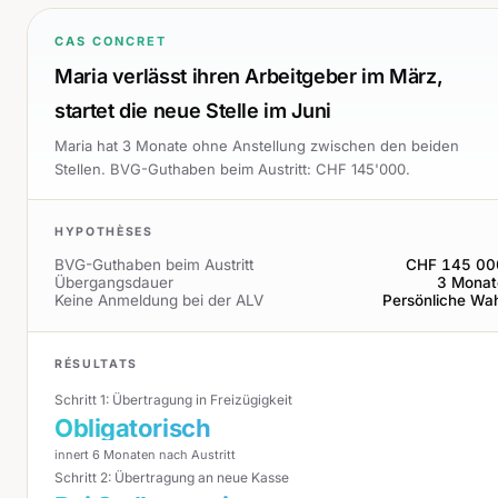
CAS CONCRET
Maria verlässt ihren Arbeitgeber im März,
startet die neue Stelle im Juni
Maria hat 3 Monate ohne Anstellung zwischen den beiden
Stellen. BVG-Guthaben beim Austritt: CHF 145'000.
HYPOTHÈSES
BVG-Guthaben beim Austritt
CHF 145 00
Übergangsdauer
3 Monat
Keine Anmeldung bei der ALV
Persönliche Wa
RÉSULTATS
Schritt 1: Übertragung in Freizügigkeit
Obligatorisch
innert 6 Monaten nach Austritt
Schritt 2: Übertragung an neue Kasse