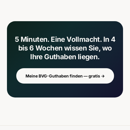
5 Minuten. Eine Vollmacht. In 4
bis 6 Wochen wissen Sie, wo
Ihre Guthaben liegen.
Meine BVG-Guthaben finden — gratis
→