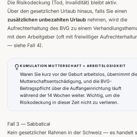
Die Risikodeckung (Tod, Invalidität) bleibt aktiv.
Über den gesetzlichen Urlaub hinaus, falls Sie einen
zusätzlichen unbezahlten Urlaub
nehmen, wird die
Aufrechterhaltung des BVG zu einem Verhandlungsthem
mit dem Arbeitgeber (oft mit freiwilliger Aufrechterhaltu
— siehe Fall 4).
KUMULATION MUTTERSCHAFT + ARBEITSLOSIGKEIT
Waren Sie kurz vor der Geburt arbeitslos, übernimmt di
Mutterschaftsentschädigung, und die BVG-
Beitragspflicht über die Auffangeinrichtung läuft
während der 14 Wochen weiter. Wichtig, um die
Risikodeckung in dieser Zeit nicht zu verlieren.
Fall 3 — Sabbatical
Kein gesetzlicher Rahmen in der Schweiz — es handelt s