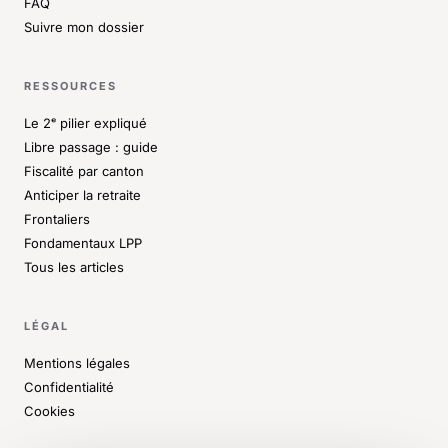
FAQ
Suivre mon dossier
RESSOURCES
Le 2ᵉ pilier expliqué
Libre passage : guide
Fiscalité par canton
Anticiper la retraite
Frontaliers
Fondamentaux LPP
Tous les articles
LÉGAL
Mentions légales
Confidentialité
Cookies