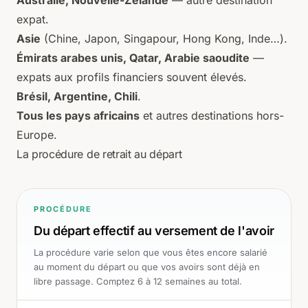
Australie, Nouvelle-Zélande
— autre destination
expat.
Asie
(Chine, Japon, Singapour, Hong Kong, Inde…).
Émirats arabes unis, Qatar, Arabie saoudite
—
expats aux profils financiers souvent élevés.
Brésil, Argentine, Chili
.
Tous les pays africains
et autres destinations hors-
Europe.
La procédure de retrait au départ
PROCÉDURE
Du départ effectif au versement de l'avoir
La procédure varie selon que vous êtes encore salarié
au moment du départ ou que vos avoirs sont déjà en
libre passage. Comptez 6 à 12 semaines au total.