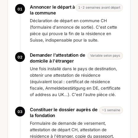
Annoncer le départ à
1-2 semaines avant départ
01
la commune
Déclaration de départ en commune CH
(formulaire d'annonce de sortie). C'est cette
pièce qui prouve la fin de la résidence en
Suisse, indispensable pour la suite.
Demander l'attestation de
Variable selon pays
02
domicile à l'étranger
Une fois installé dans le pays de destination,
obtenir une attestation de résidence
(équivalent local :
certificat de résidence
fiscale
,
Anmeldebestätigung
en DE,
certificate
of address
au UK…). C'est l'autre pièce clé.
Constituer le dossier auprès de
~1 semaine
03
la fondation
Formulaire de demande de versement,
attestation de départ CH, attestation de
résidence à l'étranger, copie du passeport,