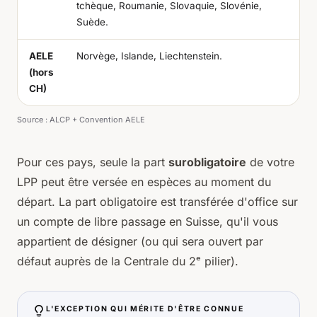
tchèque, Roumanie, Slovaquie, Slovénie,
Suède.
AELE
Norvège, Islande, Liechtenstein.
(hors
CH)
Source :
ALCP + Convention AELE
Pour ces pays, seule la part
surobligatoire
de votre
LPP peut être versée en espèces au moment du
départ. La part obligatoire est transférée d'office sur
un compte de libre passage en Suisse, qu'il vous
appartient de désigner (ou qui sera ouvert par
défaut auprès de la Centrale du 2ᵉ pilier).
L'EXCEPTION QUI MÉRITE D'ÊTRE CONNUE