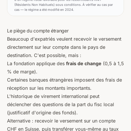
(Résidents Non Habituels) sous conditions. À vérifier au cas par
cas — le régime a été modifié en 2024.
Le piège du compte étranger
Beaucoup d'expatriés veulent recevoir le versement
directement sur leur compte dans le pays de
destination. C'est possible, mais :
La fondation applique des
frais de change
(0,5 à 1,5
% de marge).
Certaines banques étrangères imposent des frais de
réception sur les montants importants.
L'historique de virement international peut
déclencher des questions de la part du fisc local
(justificatif d'origine des fonds).
Alternative : recevoir le versement sur un compte
CHF en Suisse, puis transférer vous-même au taux