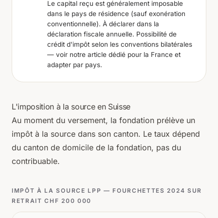
Le capital reçu est généralement imposable
dans le pays de résidence (sauf exonération
conventionnelle). À déclarer dans la
déclaration fiscale annuelle. Possibilité de
crédit d'impôt selon les conventions bilatérales
— voir notre
article dédié pour la France
et
adapter par pays.
L'imposition à la source en Suisse
Au moment du versement, la fondation prélève un
impôt à la source dans son canton. Le taux dépend
du canton de domicile de la fondation, pas du
contribuable.
IMPÔT À LA SOURCE LPP — FOURCHETTES 2024 SUR
RETRAIT CHF 200 000