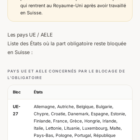
qui rentrent au Royaume-Uni après avoir travaillé
en Suisse.
Les pays UE / AELE
Liste des États où la part obligatoire reste bloquée
en Suisse :
PAYS UE ET AELE CONCERNÉS PAR LE BLOCAGE DE
L'OBLIGATOIRE
Bloc
États
UE-
Allemagne, Autriche, Belgique, Bulgarie,
27
Chypre, Croatie, Danemark, Espagne, Estonie,
Finlande, France, Grèce, Hongrie, Irlande,
Italie, Lettonie, Lituanie, Luxembourg, Malte,
Pays-Bas, Pologne, Portugal, République