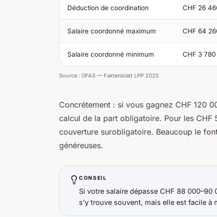
Déduction de coordination
CHF 26 46
Salaire coordonné maximum
CHF 64 26
Salaire coordonné minimum
CHF 3 780
Source :
OFAS — Faktenblatt LPP 2025
Concrètement : si vous gagnez CHF 120 00
calcul de la part obligatoire. Pour les CHF
couverture surobligatoire. Beaucoup le font
généreuses.
CONSEIL
Si votre salaire dépasse CHF 88 000–90 000
s'y trouve souvent, mais elle est facile à