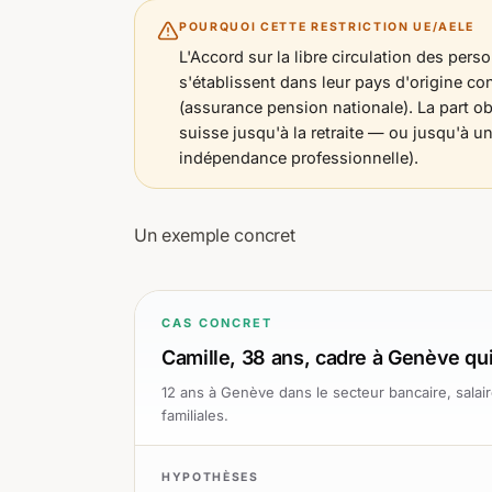
POURQUOI CETTE RESTRICTION UE/AELE
L'Accord sur la libre circulation des per
s'établissent dans leur pays d'origine c
(assurance pension nationale). La part ob
suisse jusqu'à la retraite — ou jusqu'à un
indépendance professionnelle).
Un exemple concret
CAS CONCRET
Camille, 38 ans, cadre à Genève qui
12 ans à Genève dans le secteur bancaire, sala
familiales.
HYPOTHÈSES