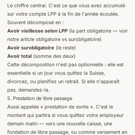
Le chiffre central. C'est ce que vous avez accumulé
sur votre compte LPP à la fin de l'année écoulée.
Souvent décomposé en :
Avoir vieillesse selon LPP
(la part obligatoire — voir
notre article
obligatoire vs surobligatoire
)
Avoir surobligatoire
(le reste)
Avoir total
(somme des deux)
Cette décomposition n'est pas optionnelle : elle est
essentielle si un jour vous quittez la Suisse,
divorcez, ou planifiez un retrait. Si elle n'apparaît
pas, demandez-la.
5. Prestation de libre passage
Aussi appelée « prestation de sortie ». C'est le
montant qui partira si vous quittez votre employeur
demain matin — vers une nouvelle caisse, une
fondation de libre passage, ou comme versement en