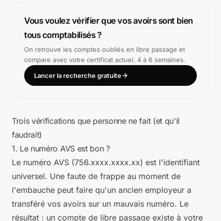
Vous voulez vérifier que vos avoirs sont bien
tous comptabilisés ?
On retrouve les comptes oubliés en libre passage et
compare avec votre certificat actuel. 4 à 6 semaines.
Lancer la recherche gratuite
Trois vérifications que personne ne fait (et qu'il
faudrait)
1. Le numéro AVS est bon ?
Le numéro AVS (756.xxxx.xxxx.xx) est l'identifiant
universel. Une faute de frappe au moment de
l'embauche peut faire qu'un ancien employeur a
transféré vos avoirs sur un mauvais numéro. Le
résultat : un compte de libre passage existe à votre