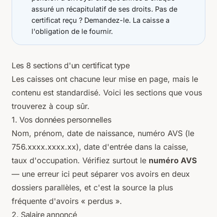
assuré un récapitulatif de ses droits. Pas de
certificat reçu ? Demandez-le. La caisse a
l'obligation de le fournir.
Les 8 sections d'un certificat type
Les caisses ont chacune leur mise en page, mais le
contenu est standardisé. Voici les sections que vous
trouverez à coup sûr.
1. Vos données personnelles
Nom, prénom, date de naissance, numéro AVS (le
756.xxxx.xxxx.xx), date d'entrée dans la caisse,
taux d'occupation. Vérifiez surtout le
numéro AVS
— une erreur ici peut séparer vos avoirs en deux
dossiers parallèles, et c'est la source la plus
fréquente d'avoirs « perdus ».
2. Salaire annoncé