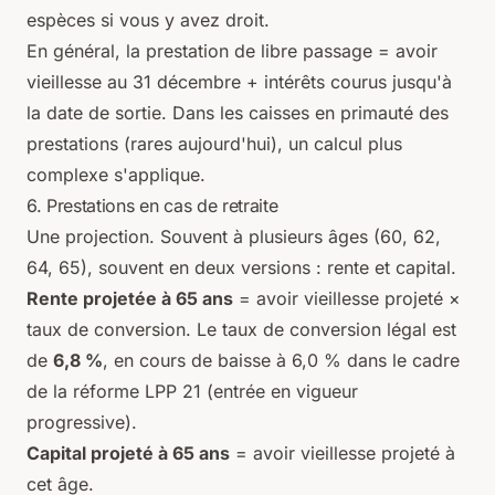
espèces si vous y avez droit.
En général, la prestation de libre passage = avoir
vieillesse au 31 décembre + intérêts courus jusqu'à
la date de sortie. Dans les caisses en primauté des
prestations (rares aujourd'hui), un calcul plus
complexe s'applique.
6. Prestations en cas de retraite
Une projection. Souvent à plusieurs âges (60, 62,
64, 65), souvent en deux versions :
rente
et
capital
.
Rente projetée à 65 ans
= avoir vieillesse projeté ×
taux de conversion. Le taux de conversion légal est
de
6,8 %
, en cours de baisse à 6,0 % dans le cadre
de la réforme LPP 21 (entrée en vigueur
progressive).
Capital projeté à 65 ans
= avoir vieillesse projeté à
cet âge.