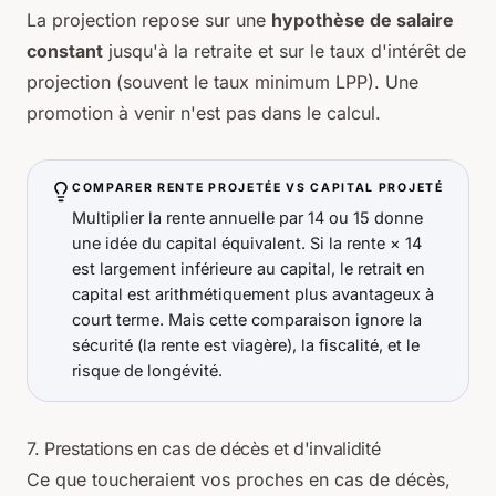
La projection repose sur une
hypothèse de salaire
constant
jusqu'à la retraite et sur le taux d'intérêt de
projection (souvent le taux minimum LPP). Une
promotion à venir n'est pas dans le calcul.
COMPARER RENTE PROJETÉE VS CAPITAL PROJETÉ
Multiplier la rente annuelle par 14 ou 15 donne
une idée du capital équivalent. Si la rente × 14
est largement inférieure au capital, le retrait en
capital est arithmétiquement plus avantageux à
court terme. Mais cette comparaison ignore la
sécurité (la rente est viagère), la fiscalité, et le
risque de longévité.
7. Prestations en cas de décès et d'invalidité
Ce que toucheraient vos proches en cas de décès,