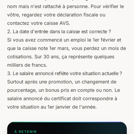
nom mais n'est rattaché à personne. Pour vérifier le
vôtre, regardez votre déclaration fiscale ou
contactez votre caisse AVS.
2. La date d'entrée dans la caisse est correcte ?
Si vous avez commencé un emploi le 1er février et
que la caisse note 1er mars, vous perdez un mois de
cotisations. Sur 30 ans, ça représente quelques
milliers de francs.
3. Le salaire annoncé reflète votre situation actuelle ?
Surtout après une promotion, un changement de
pourcentage, un bonus pris en compte ou non. Le
salaire annoncé du certificat doit correspondre à
votre situation au 1er janvier de l'année.
À RETENIR