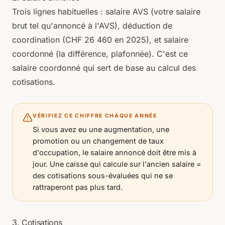
Trois lignes habituelles :
salaire AVS
(votre salaire
brut tel qu'annoncé à l'AVS),
déduction de
coordination
(CHF 26 460 en 2025), et
salaire
coordonné
(la différence, plafonnée). C'est ce
salaire coordonné qui sert de base au calcul des
cotisations.
VÉRIFIEZ CE CHIFFRE CHAQUE ANNÉE
Si vous avez eu une augmentation, une
promotion ou un changement de taux
d'occupation, le salaire annoncé doit être mis à
jour. Une caisse qui calcule sur l'ancien salaire =
des cotisations sous-évaluées qui ne se
rattraperont pas plus tard.
3. Cotisations