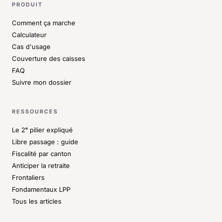
PRODUIT
Comment ça marche
Calculateur
Cas d'usage
Couverture des caisses
FAQ
Suivre mon dossier
RESSOURCES
Le 2ᵉ pilier expliqué
Libre passage : guide
Fiscalité par canton
Anticiper la retraite
Frontaliers
Fondamentaux LPP
Tous les articles