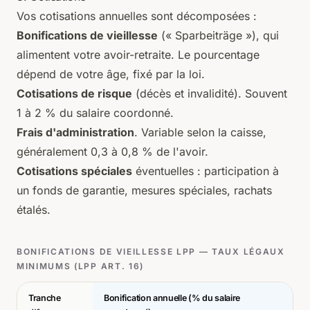
Vos cotisations annuelles sont décomposées :
Bonifications de vieillesse
(« Sparbeiträge »), qui
alimentent votre avoir-retraite. Le pourcentage
dépend de votre âge, fixé par la loi.
Cotisations de risque
(décès et invalidité). Souvent
1 à 2 % du salaire coordonné.
Frais d'administration
. Variable selon la caisse,
généralement 0,3 à 0,8 % de l'avoir.
Cotisations spéciales
éventuelles : participation à
un fonds de garantie, mesures spéciales, rachats
étalés.
BONIFICATIONS DE VIEILLESSE LPP — TAUX LÉGAUX
MINIMUMS (LPP ART. 16)
Tranche
Bonification annuelle (% du salaire