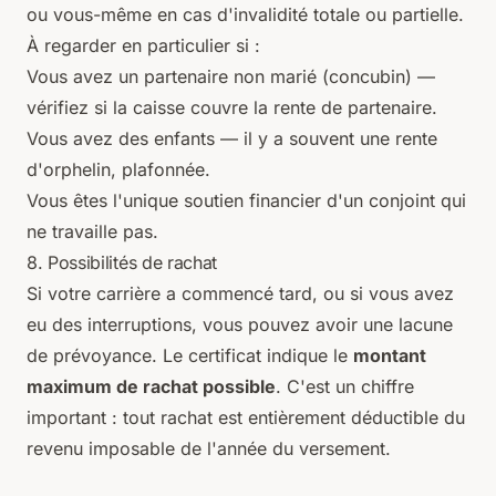
ou vous-même en cas d'invalidité totale ou partielle.
À regarder en particulier si :
Vous avez un partenaire non marié (concubin) —
vérifiez si la caisse couvre la rente de partenaire.
Vous avez des enfants — il y a souvent une rente
d'orphelin, plafonnée.
Vous êtes l'unique soutien financier d'un conjoint qui
ne travaille pas.
8. Possibilités de rachat
Si votre carrière a commencé tard, ou si vous avez
eu des interruptions, vous pouvez avoir une lacune
de prévoyance. Le certificat indique le
montant
maximum de rachat possible
. C'est un chiffre
important : tout rachat est entièrement déductible du
revenu imposable de l'année du versement.