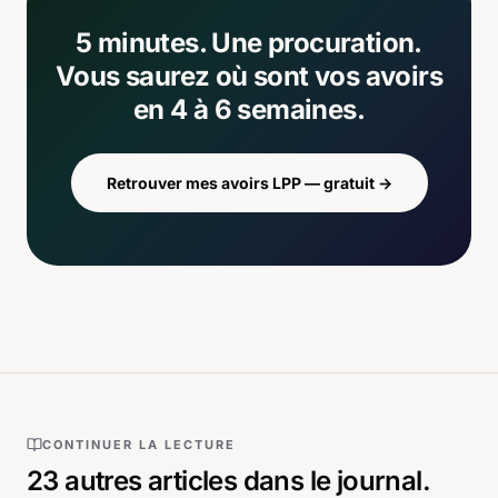
5 minutes. Une procuration.
Vous saurez où sont vos avoirs
en 4 à 6 semaines.
Retrouver mes avoirs LPP — gratuit
→
CONTINUER LA LECTURE
23
autres articles
dans le journal.