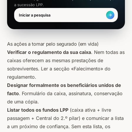
a sucessão LPP.
Iniciar a pesquisa
As ações a tomar pelo segurado (em vida)
Verificar o regulamento da sua caixa
. Nem todas as
caixas oferecem as mesmas prestações de
sobreviventes. Ler a secção «Falecimento» do
regulamento.
Designar formalmente os beneficiários unidos de
facto
. Formulário da caixa, assinatura, conservação
de uma cópia.
Listar todos os fundos LPP
(caixa ativa + livre
passagem + Central do 2.º pilar) e comunicar a lista
a um próximo de confiança. Sem esta lista, os