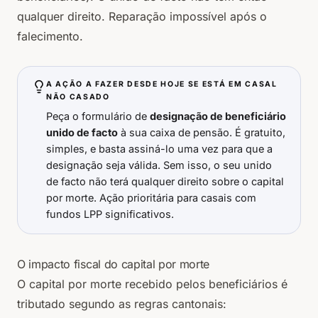
qualquer direito. Reparação impossível após o
falecimento.
A AÇÃO A FAZER DESDE HOJE SE ESTÁ EM CASAL
NÃO CASADO
Peça o formulário de
designação de beneficiário
unido de facto
à sua caixa de pensão. É gratuito,
simples, e basta assiná-lo uma vez para que a
designação seja válida. Sem isso, o seu unido
de facto não terá qualquer direito sobre o capital
por morte. Ação prioritária para casais com
fundos LPP significativos.
O impacto fiscal do capital por morte
O capital por morte recebido pelos beneficiários é
tributado segundo as regras cantonais: