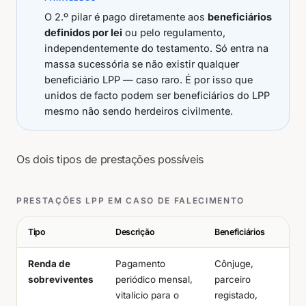
O 2.º pilar é pago diretamente aos
beneficiários
definidos por lei
ou pelo regulamento,
independentemente do testamento. Só entra na
massa sucessória se não existir qualquer
beneficiário LPP — caso raro. É por isso que
unidos de facto podem ser beneficiários do LPP
mesmo não sendo herdeiros civilmente.
Os dois tipos de prestações possíveis
PRESTAÇÕES LPP EM CASO DE FALECIMENTO
Tipo
Descrição
Beneficiários
Renda de
Pagamento
Cônjuge,
sobreviventes
periódico mensal,
parceiro
vitalício para o
registado,