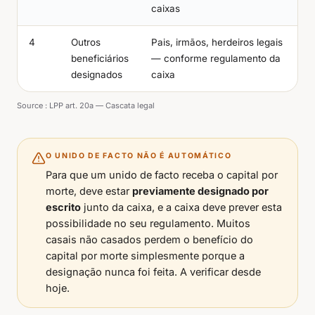
caixas
4
Outros
Pais, irmãos, herdeiros legais
beneficiários
— conforme regulamento da
designados
caixa
Source :
LPP art. 20a — Cascata legal
O UNIDO DE FACTO NÃO É AUTOMÁTICO
Para que um unido de facto receba o capital por
morte, deve estar
previamente designado por
escrito
junto da caixa, e a caixa deve prever esta
possibilidade no seu regulamento. Muitos
casais não casados perdem o benefício do
capital por morte simplesmente porque a
designação nunca foi feita. A verificar desde
hoje.