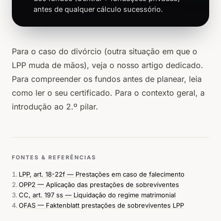
antes de qualquer cálculo sucessório.
Para o caso do divórcio (outra situação em que o
LPP muda de mãos), veja o nosso
artigo dedicado
.
Para compreender os fundos antes de planear, leia
como ler o seu certificado
. Para o contexto geral,
a
introdução ao 2.º pilar
.
FONTES & REFERÊNCIAS
LPP, art. 18-22f — Prestações em caso de falecimento
OPP2 — Aplicação das prestações de sobreviventes
CC, art. 197 ss — Liquidação do regime matrimonial
OFAS — Faktenblatt prestações de sobreviventes LPP