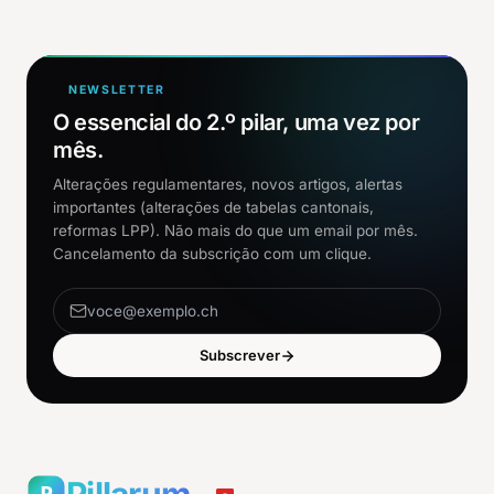
NEWSLETTER
O essencial do 2.º pilar, uma vez por
mês.
Alterações regulamentares, novos artigos, alertas
importantes (alterações de tabelas cantonais,
reformas LPP). Não mais do que um email por mês.
Cancelamento da subscrição com um clique.
Subscrever