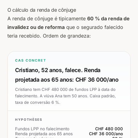
O cálculo da renda de cônjuge
A renda de cônjuge é tipicamente
60 % da renda de
invalidez ou de reforma
que o segurado falecido
teria recebido. Ordem de grandeza:
CAS CONCRET
Cristiano, 52 anos, falece. Renda
projetada aos 65 anos: CHF 36 000/ano
Cristiano tem CHF 480 000 de fundos LPP à data do
falecimento. A viúva Ana tem 50 anos. Caixa padrão,
taxa de conversão 6 %.
HYPOTHÈSES
Fundos LPP no falecimento
CHF 480 000
Renda projetada aos 65 anos
CHF 36 000/ano