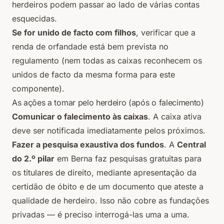
herdeiros podem passar ao lado de várias contas
esquecidas.
Se for unido de facto com filhos
, verificar que a
renda de orfandade está bem prevista no
regulamento (nem todas as caixas reconhecem os
unidos de facto da mesma forma para este
componente).
As ações a tomar pelo herdeiro (após o falecimento)
Comunicar o falecimento às caixas
. A caixa ativa
deve ser notificada imediatamente pelos próximos.
Fazer a pesquisa exaustiva dos fundos
. A
Central
do 2.º pilar
em Berna faz pesquisas gratuitas para
os titulares de direito, mediante apresentação da
certidão de óbito e de um documento que ateste a
qualidade de herdeiro. Isso não cobre as fundações
privadas — é preciso interrogá-las uma a uma.