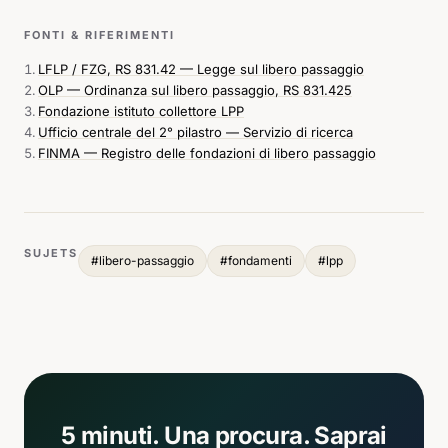
FONTI & RIFERIMENTI
LFLP / FZG, RS 831.42 — Legge sul libero passaggio
OLP — Ordinanza sul libero passaggio, RS 831.425
Fondazione istituto collettore LPP
Ufficio centrale del 2° pilastro — Servizio di ricerca
FINMA — Registro delle fondazioni di libero passaggio
SUJETS
#
libero-passaggio
#
fondamenti
#
lpp
5 minuti. Una procura. Saprai