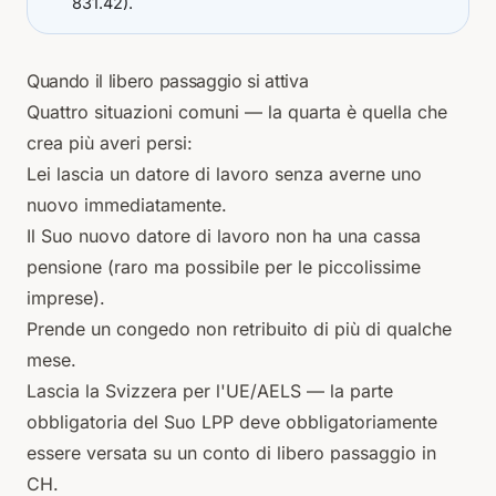
831.42).
Quando il libero passaggio si attiva
Quattro situazioni comuni — la quarta è quella che
crea più averi persi:
Lei lascia un datore di lavoro senza averne uno
nuovo immediatamente.
Il Suo nuovo datore di lavoro non ha una cassa
pensione (raro ma possibile per le piccolissime
imprese).
Prende un congedo non retribuito di più di qualche
mese.
Lascia la Svizzera per l'UE/AELS — la parte
obbligatoria del Suo LPP deve obbligatoriamente
essere versata su un conto di libero passaggio in
CH.