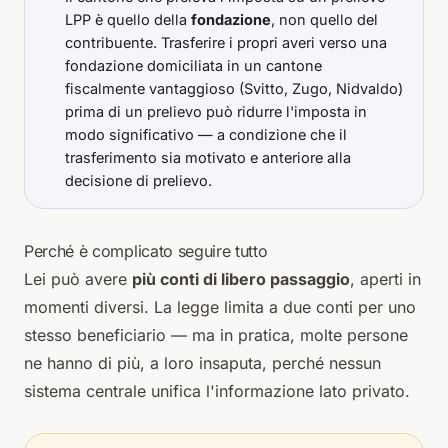
LPP è quello della
fondazione
, non quello del
contribuente. Trasferire i propri averi verso una
fondazione domiciliata in un cantone
fiscalmente vantaggioso (Svitto, Zugo, Nidvaldo)
prima di un prelievo può ridurre l'imposta in
modo significativo — a condizione che il
trasferimento sia motivato e anteriore alla
decisione di prelievo.
Perché è complicato seguire tutto
Lei può avere
più conti di libero passaggio
, aperti in
momenti diversi. La legge limita a
due conti
per uno
stesso beneficiario — ma in pratica, molte persone
ne hanno di più, a loro insaputa, perché nessun
sistema centrale unifica l'informazione lato privato.