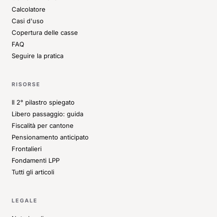
Calcolatore
Casi d'uso
Copertura delle casse
FAQ
Seguire la pratica
RISORSE
Il 2° pilastro spiegato
Libero passaggio: guida
Fiscalità per cantone
Pensionamento anticipato
Frontalieri
Fondamenti LPP
Tutti gli articoli
LEGALE