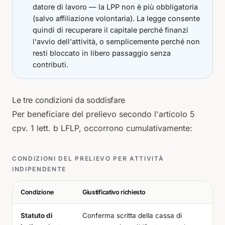
datore di lavoro — la LPP non è più obbligatoria
(salvo affiliazione volontaria). La legge consente
quindi di recuperare il capitale perché finanzi
l'avvio dell'attività, o semplicemente perché non
resti bloccato in libero passaggio senza
contributi.
Le tre condizioni da soddisfare
Per beneficiare del prelievo secondo l'articolo 5
cpv. 1 lett. b LFLP, occorrono cumulativamente:
CONDIZIONI DEL PRELIEVO PER ATTIVITÀ
INDIPENDENTE
Condizione
Giustificativo richiesto
Statuto di
Conferma scritta della cassa di