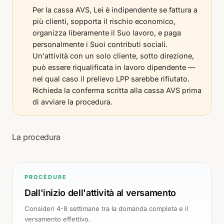
Per la cassa AVS, Lei è indipendente se fattura a
più clienti, sopporta il rischio economico,
organizza liberamente il Suo lavoro, e paga
personalmente i Suoi contributi sociali.
Un'attività con un solo cliente, sotto direzione,
può essere riqualificata in lavoro dipendente —
nel qual caso il prelievo LPP sarebbe rifiutato.
Richieda la conferma scritta alla cassa AVS prima
di avviare la procedura.
La procedura
PROCÉDURE
Dall'inizio dell'attività al versamento
Consideri 4-8 settimane tra la domanda completa e il
versamento effettivo.