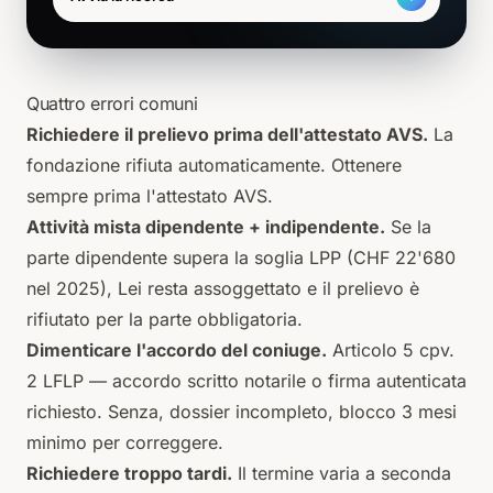
Quattro errori comuni
Richiedere il prelievo prima dell'attestato AVS.
La
fondazione rifiuta automaticamente. Ottenere
sempre prima l'attestato AVS.
Attività mista dipendente + indipendente.
Se la
parte dipendente supera la soglia LPP (CHF 22'680
nel 2025), Lei resta assoggettato e il prelievo è
rifiutato per la parte obbligatoria.
Dimenticare l'accordo del coniuge.
Articolo 5 cpv.
2 LFLP — accordo scritto notarile o firma autenticata
richiesto. Senza, dossier incompleto, blocco 3 mesi
minimo per correggere.
Richiedere troppo tardi.
Il termine varia a seconda