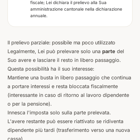
fiscale; Lei dichiara il prelievo alla Sua
amministrazione cantonale nella dichiarazione
annuale.
Il prelievo parziale: possibile ma poco utilizzato
Legalmente, Lei può prelevare solo una
parte
del
Suo avere e lasciare il resto in libero passaggio.
Questa possibilità ha il suo interesse:
Mantiene una busta in libero passaggio che continua
a portare interessi e resta bloccata fiscalmente
(interessante in caso di ritorno al lavoro dipendente
o per la pensione).
Innesca l'imposta solo sulla parte prelevata.
L'avere restante può essere riattivato se ridiventa
dipendente più tardi (trasferimento verso una nuova
cassa).