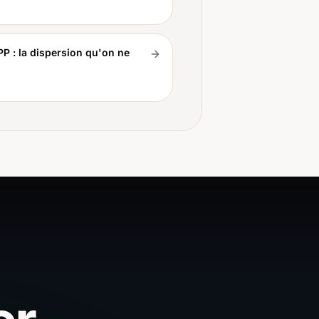
PP : la dispersion qu'on ne