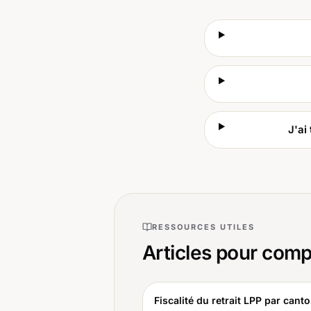
J'ai
RESSOURCES UTILES
Articles pour comp
Fiscalité du retrait LPP par canto