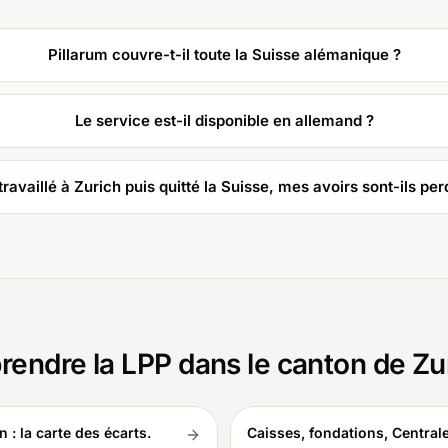
Pillarum couvre-t-il toute la Suisse alémanique ?
Le service est-il disponible en allemand ?
 travaillé à Zurich puis quitté la Suisse, mes avoirs sont-ils per
rendre la LPP dans le canton de Zu
n : la carte des écarts.
Caisses, fondations, Centrale d