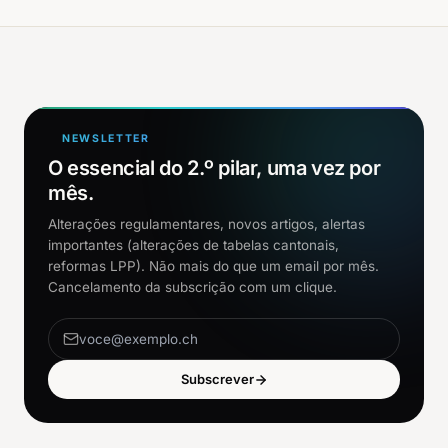
NEWSLETTER
O essencial do 2.º pilar, uma vez por
mês.
Alterações regulamentares, novos artigos, alertas
importantes (alterações de tabelas cantonais,
reformas LPP). Não mais do que um email por mês.
Cancelamento da subscrição com um clique.
Subscrever