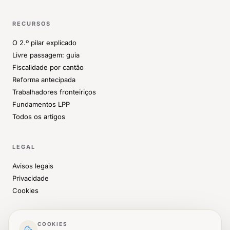
RECURSOS
O 2.º pilar explicado
Livre passagem: guia
Fiscalidade por cantão
Reforma antecipada
Trabalhadores fronteiriços
Fundamentos LPP
Todos os artigos
LEGAL
Avisos legais
Privacidade
Cookies
CONTACTO
COOKIES